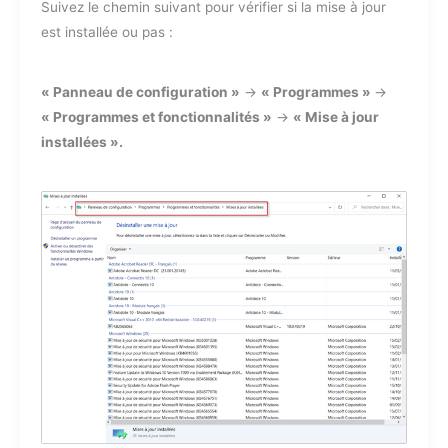
Suivez le chemin suivant pour vérifier si la mise à jour
est installée ou pas :
« Panneau de configuration »
->
« Programmes »
->
« Programmes et fonctionnalités »
->
« Mise à jour
installées ».