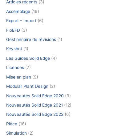
Articles récents
(3)
Assemblage
(19)
Export – Import
(6)
FloEFD
(3)
Gestionnaire de révisions
(1)
Keyshot
(1)
Les Guides Solid Edge
(4)
Licences
(7)
Mise en plan
(9)
Modular Plant Design
(2)
Nouveautés Solid Edge 2020
(3)
Nouveautés Solid Edge 2021
(12)
Nouveautés Solid Edge 2022
(6)
Pièce
(16)
Simulation
(2)