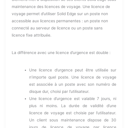
maintenance des licences de voyage. Une licence de
voyage permet d’utiliser Solid Edge sur un poste non
accessible aux licences permanentes : un poste non
connecté au serveur de licence ou un poste sans
licence fixe attribuée.
La différence avec une licence d’urgence est double :
Une licence d’urgence peut être utilisée sur
n’importe quel poste. Une licence de voyage
est associée à un poste avec son numéro de
disque dur, choisi par l’utilisateur.
Une licence d’urgence est valable 7 jours, ni
plus ni moins. La durée de validité d’une
licence de voyage est choisie par l’utilisateur.
Un client sous maintenance dispose de 30
jours de licence de voyage par licence