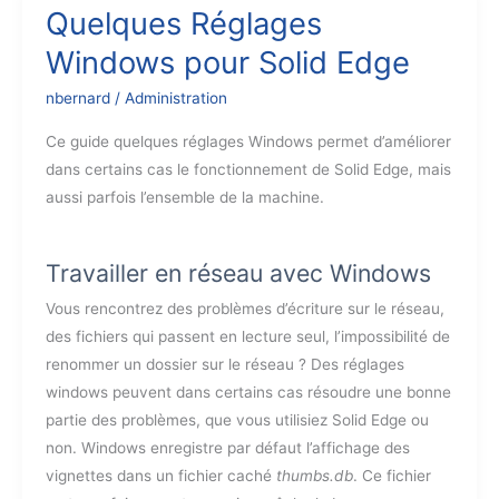
modèles)
Quelques Réglages
Edge
Solid
Windows pour Solid Edge
Edge
nbernard
/
Administration
Ce guide quelques réglages Windows permet d’améliorer
dans certains cas le fonctionnement de Solid Edge, mais
aussi parfois l’ensemble de la machine.
Travailler en réseau avec Windows
Vous rencontrez des problèmes d’écriture sur le réseau,
des fichiers qui passent en lecture seul, l’impossibilité de
renommer un dossier sur le réseau ? Des réglages
windows peuvent dans certains cas résoudre une bonne
partie des problèmes, que vous utilisiez Solid Edge ou
non. Windows enregistre par défaut l’affichage des
vignettes dans un fichier caché
thumbs.db
. Ce fichier