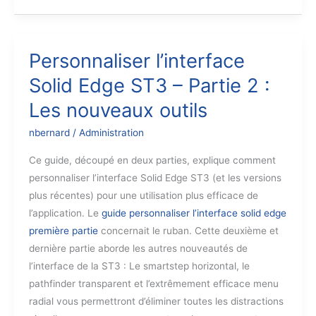
voyage
de
voyage
Personnaliser l’interface
Solid Edge ST3 – Partie 2 :
Les nouveaux outils
nbernard
/
Administration
Ce guide, découpé en deux parties, explique comment
personnaliser l’interface Solid Edge ST3 (et les versions
plus récentes) pour une utilisation plus efficace de
l’application. Le
guide personnaliser l’interface solid edge
première partie
concernait le ruban. Cette deuxième et
dernière partie aborde les autres nouveautés de
l’interface de la ST3 : Le smartstep horizontal, le
pathfinder transparent et l’extrêmement efficace menu
radial vous permettront d’éliminer toutes les distractions