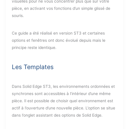
visuelles pour ne vous concentrer plus que sur votre
pièce, en activant vos fonctions d’un simple glissé de
souris.
Ce guide a été réalisé en version ST3 et certaines
options et fenêtres ont donc évolué depuis mais le
principe reste identique.
Les Templates
Dans Solid Edge ST3, les environnements ordonnées et
synchrones sont accessibles à l’intérieur d’une même
pièce. Il est possible de choisir quel environnement est
actif à l’ouverture d’une nouvelle pièce. L’option se situe
dans l’onglet assistant des options de Solid Edge.