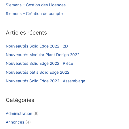
Siemens – Gestion des Licences
Siemens – Création de compte
Articles récents
Nouveautés Solid Edge 2022 : 2D
Nouveautés Modular Plant Design 2022
Nouveautés Solid Edge 2022 : Pièce
Nouveautés bâtis Solid Edge 2022
Nouveautés Solid Edge 2022 : Assemblage
Catégories
Administration
(8)
Annonces
(4)