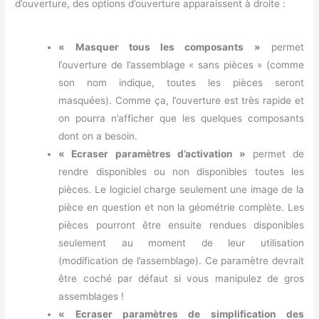
d’ouverture, des options d’ouverture apparaissent à droite :
« Masquer tous les composants »
permet
l’ouverture de l’assemblage « sans pièces » (comme
son nom indique, toutes les pièces seront
masquées). Comme ça, l’ouverture est très rapide et
on pourra n’afficher que les quelques composants
dont on a besoin.
« Ecraser paramètres d’activation »
permet de
rendre disponibles ou non disponibles toutes les
pièces. Le logiciel charge seulement une image de la
pièce en question et non la géométrie complète. Les
pièces pourront être ensuite rendues disponibles
seulement au moment de leur utilisation
(modification de l’assemblage). Ce paramètre devrait
être coché par défaut si vous manipulez de gros
assemblages !
« Ecraser paramètres de simplification des