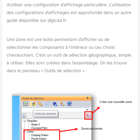
d’utiliser une configuration d’affichage particulière. L’utilisation
des configurations d’affichages est approfondie dans un autre
guide disponible sur digicad.fr.
Une zone est une boite permettant d’afficher ou de
sélectionner les composants à l’intérieur ou (au choix)
chevauchant. C’est un outil de sélection géographique, simple
à utiliser. Elles sont créées dans l’assemblage. On les trouve
dans le panneau « Outils de sélection » :