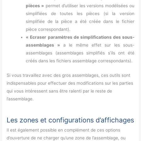
pièces »
permet d’utiliser les versions modélisées ou
simplifiées de toutes les pièces (si la version
simplifiée de la pièce a été créée dans le fichier
pièce correspondant).
« Ecraser paramètres de simplifications des sous-
assemblages »
a le même effet sur les sous-
assemblages (assemblages simplifiés s’ils ont été
créés dans les fichiers assemblage correspondants).
Si vous travaillez avec des gros assemblages, ces outils sont
indispensables pour effectuer des modifications sur les parties
qui vous intéressent sans être ralenti par le reste de
l’assemblage.
Les zones et configurations d’affichages
Il est également possible en complément de ces options
d’ouverture de ne charger qu’une zone de l’assemblage, ou