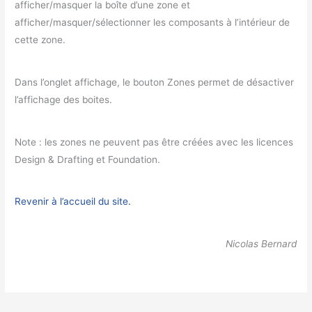
afficher/masquer la boîte d’une zone et
afficher/masquer/sélectionner les composants à l’intérieur de
cette zone.
Dans l’onglet affichage, le bouton Zones permet de désactiver
l’affichage des boites.
Note : les zones ne peuvent pas être créées avec les licences
Design & Drafting et Foundation.
Revenir à l’accueil du site.
Nicolas Bernard