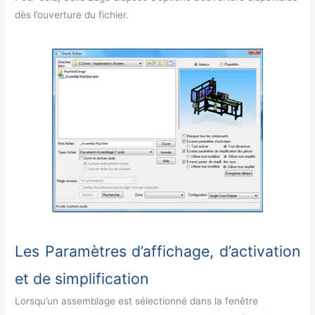
dès l’ouverture du fichier.
Les Paramètres d’affichage, d’activation
et de simplification
Lorsqu’un assemblage est sélectionné dans la fenêtre