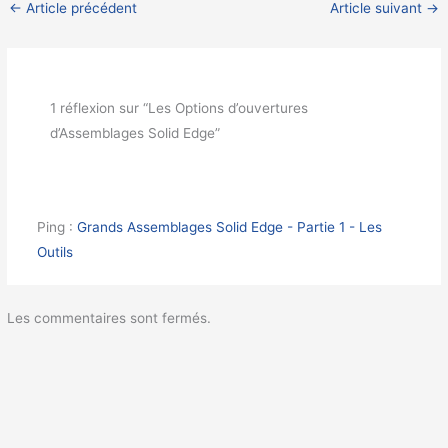
←
Article précédent
Article suivant
→
1 réflexion sur “Les Options d’ouvertures
d’Assemblages Solid Edge”
Ping :
Grands Assemblages Solid Edge - Partie 1 - Les
Outils
Les commentaires sont fermés.