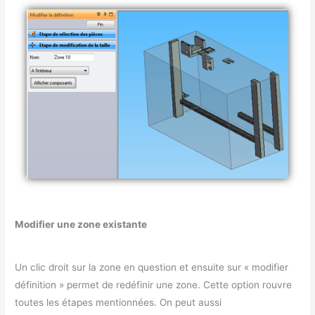
Modifier une zone existante
Un clic droit sur la zone en question et ensuite sur « modifier
définition » permet de redéfinir une zone. Cette option rouvre
toutes les étapes mentionnées. On peut aussi